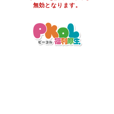
無効となります。